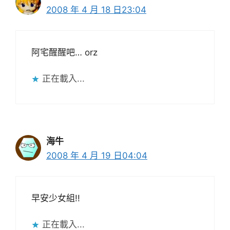
2008 年 4 月 18 日23:04
阿宅醒醒吧… orz
正在載入...
海牛
2008 年 4 月 19 日04:04
早安少女組!!
正在載入...