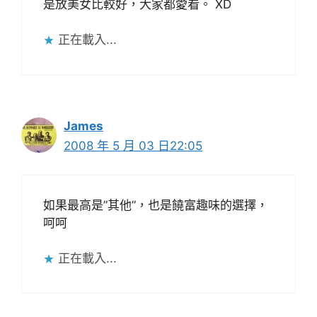
是放美女比較好，大家都愛看。 XD
正在載入...
James
2008 年 5 月 03 日22:05
如果最高是”其他”，也是饒富趣味的選擇，
呵呵
正在載入...