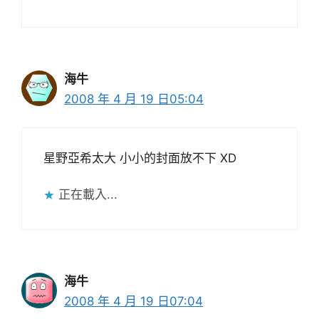
海牛
2008 年 4 月 19 日05:04
星野亞希太大 小小的封面放不下 XD
正在載入...
海牛
2008 年 4 月 19 日07:04