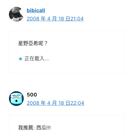
bibicall
2008 年 4 月 18 日21:04
星野亞希呢？
正在載入...
500
2008 年 4 月 18 日22:04
我推薦: 西瓜!!!