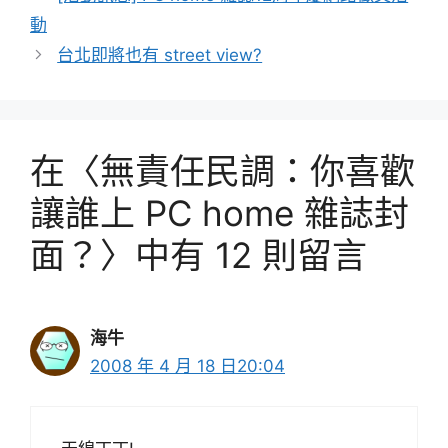
動
台北即將也有 street view?
在〈無責任民調：你喜歡
讓誰上 PC home 雜誌封
面？〉中有 12 則留言
海牛
2008 年 4 月 18 日20:04