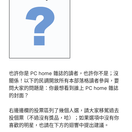
也許你是 PC home 雜誌的讀者，也許你不是；沒
關係！以下的民調開放所有本部落格讀者參與，要
問大家的問題是：你最想看到誰上 PC home 雜誌
的封面？
右邊邊欄的投票區列了幾個人選，請大家移駕過去
投個票（不過沒有獎品，哈）；如果選項中沒有你
喜歡的明星，也請在下方的迴響中提出建議。