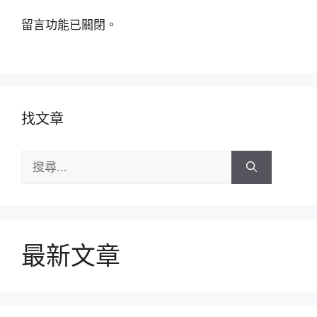
留言功能已關閉。
找文章
搜
尋:
最新文章