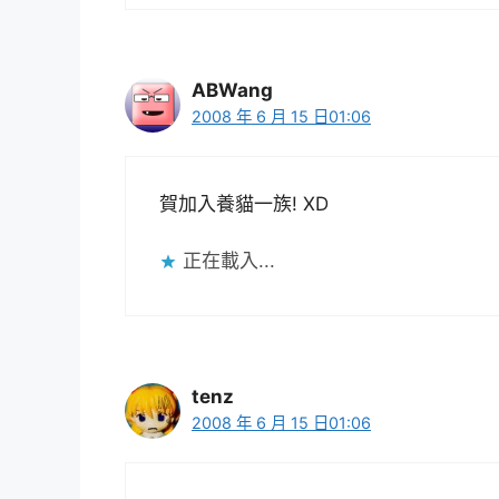
ABWang
2008 年 6 月 15 日01:06
賀加入養貓一族! XD
正在載入...
tenz
2008 年 6 月 15 日01:06