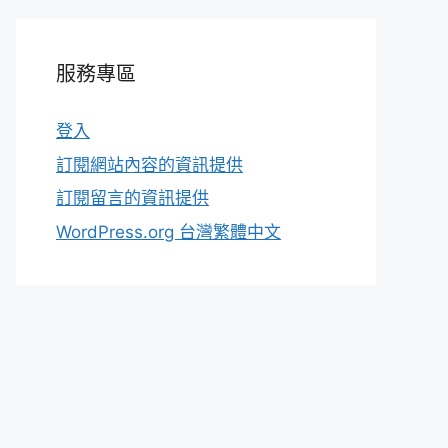
服務專區
登入
訂閱網站內容的資訊提供
訂閱留言的資訊提供
WordPress.org 台灣繁體中文