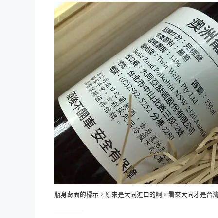
瓶身背面的標示，原來是大同進口的啊。看來大同才是台灣