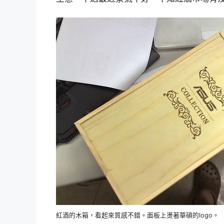
紅酒的木箱，看起來質感不錯。面板上燙著華碩的logo。