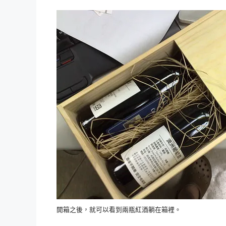
開箱之後，就可以看到兩瓶紅酒躺在箱裡。