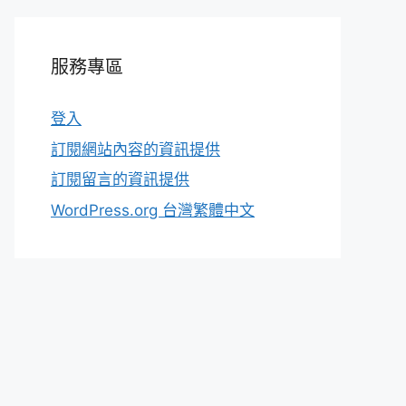
服務專區
登入
訂閱網站內容的資訊提供
訂閱留言的資訊提供
WordPress.org 台灣繁體中文