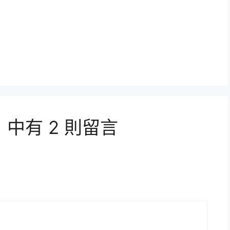
中有 2 則留言