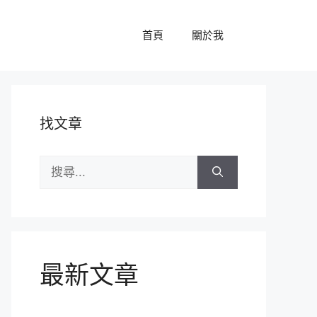
首頁
關於我
找文章
搜
尋:
最新文章