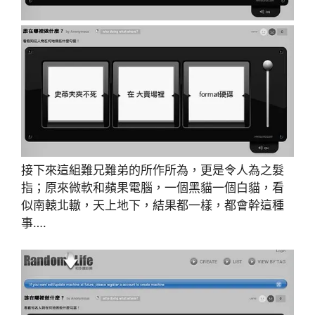
接下來這組難兄難弟的所作所為，更是令人為之髮
指；原來微軟和蘋果電腦，一個黑貓一個白貓，看
似南轅北轍，天上地下，結果都一樣，都會幹這種
事….