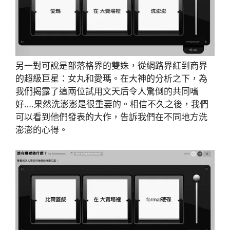
另一對可說是部落格界的雙姝，從網路界紅到商界
的超級巨星：女丸和愛瑪。在大神的分析之下，為
我們揭露了這兩位試用文天后令人驚倒的共同嗜
好….果然洗澎澎是很重要的。相信不久之後，我們
可以看到他們發表的大作，告訴我們在不同地方洗
澎澎的心得。