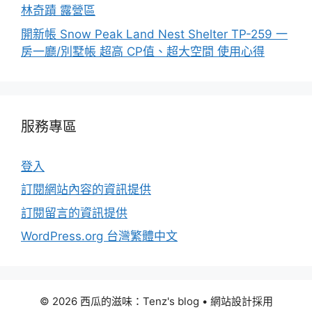
林奇蹟 露營區
開新帳 Snow Peak Land Nest Shelter TP-259 一
房一廳/別墅帳 超高 CP值、超大空間 使用心得
服務專區
登入
訂閱網站內容的資訊提供
訂閱留言的資訊提供
WordPress.org 台灣繁體中文
© 2026 西瓜的滋味：Tenz's blog
• 網站設計採用