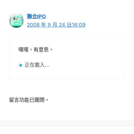
聯合IPO
2008 年 9 月 24 日16:09
嘿嘿，有意思。
正在載入...
留言功能已關閉。