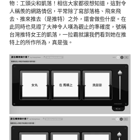
物：工頭尖和凱落！相信大家都很想知道，這對令
人稱羨的網路情侶，平常除了寫部落格、飛來飛
去、推來推去（是推特）之外，還會做些什麼。在
此同時也見證了大神令人嘆為觀止的準確度，號稱
台灣推特女王的凱落，一拉霸就讓我們看到她在推
特上的所作所為，真是強。