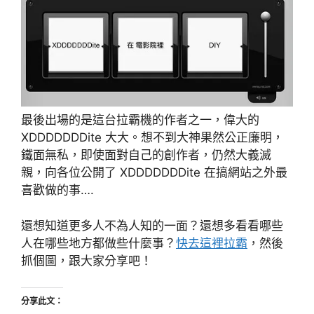
最後出場的是這台拉霸機的作者之一，偉大的
XDDDDDDDite 大大。想不到大神果然公正廉明，
鐵面無私，即使面對自己的創作者，仍然大義滅
親，向各位公開了 XDDDDDDDite 在搞網站之外最
喜歡做的事….
還想知道更多人不為人知的一面？還想多看看哪些
人在哪些地方都做些什麼事？
快去這裡拉霸
，然後
抓個圖，跟大家分享吧！
分享此文：