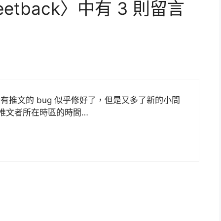
eetback〉中有 3 則留言
推文的 bug 似乎修好了，但是又多了新的小問
是推文者所在時區的時間…