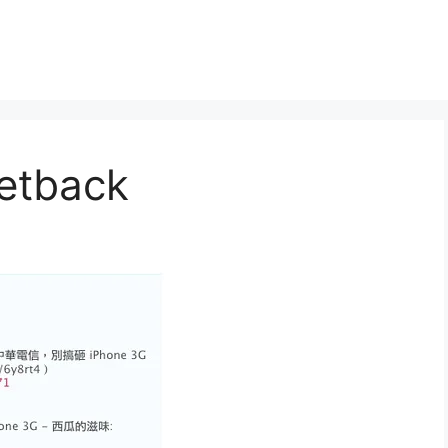
etback