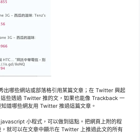
以秀出哪些網站或部落格引用某篇文章；在 Twitter 興起
些透過 Twitter 推的文，如果也能像 Trackback 一
哪些網友用 Twitter 推過這篇文章。
撰寫的 javascript 小程式，可以做到這點。把網頁上附的程
可以在文章中顯示在 Twitter 上推過此文的所有