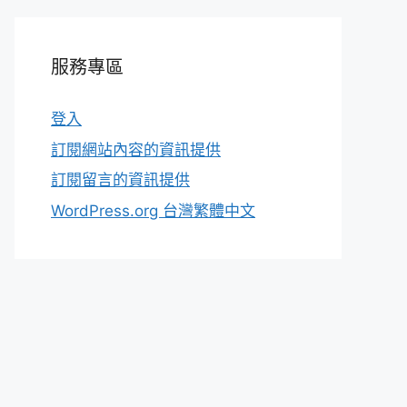
服務專區
登入
訂閱網站內容的資訊提供
訂閱留言的資訊提供
WordPress.org 台灣繁體中文