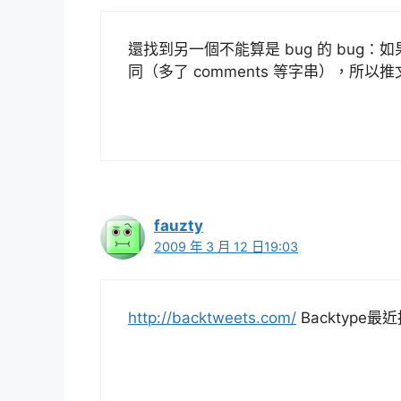
還找到另一個不能算是 bug 的 bug：
同（多了 comments 等字串），所以推
fauzty
2009 年 3 月 12 日19:03
http://backtweets.com/
Backtype