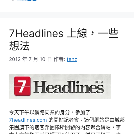
7Headlines 上線，一些
想法
2012 年 7 月 10 日
作者:
tenz
今天下午以網路同業的身分，參加了
7headlines.com
的開站記者會。這個網站是由城邦
集團旗下的痞客邦團隊所開發的內容聚合網站，事