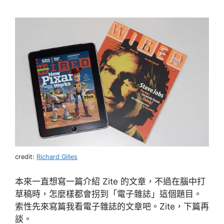
credit:
Richard Gilles
本來一直想寫一篇介紹 Zite 的文章，不過在腦中打
草稿時，怎麼樣都會拐到「電子雜誌」這個題目。
索性先來寫篇我看電子雜誌的文章吧。Zite，下篇再
談。