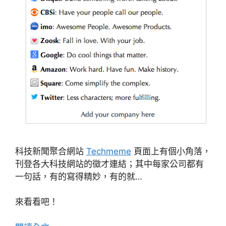
科技新聞聚合網站
Techmeme
頁面上有個小角落，
刊登各大科技網站的徵才連結；其中每家公司都有
一句話，有的寫得精妙，有的就…
來看看吧！