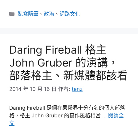
分
亂寫隨筆
、
政治
、
網路文化
類
Daring Fireball 格主
John Gruber 的演講，
部落格主、新媒體都該看
2014 年 10 月 16 日
作者:
tenz
Daring Fireball 是個在果粉界十分有名的個人部落
格，格主 John Gruber 的寫作風格相當 …
閱讀全
文