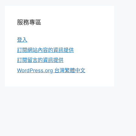
服務專區
登入
訂閱網站內容的資訊提供
訂閱留言的資訊提供
WordPress.org 台灣繁體中文