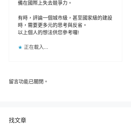
備在國際上失去競爭力。
有時，評論一個城市級，甚至國家級的建設
時，需要更多元的思考與反省。
以上個人的想法供您參考囉!
正在載入...
留言功能已關閉。
找文章