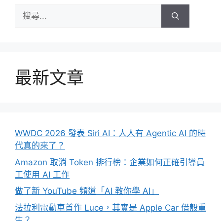
搜
尋:
最新文章
WWDC 2026 發表 Siri AI：人人有 Agentic AI 的時
代真的來了？
Amazon 取消 Token 排行榜：企業如何正確引導員
工使用 AI 工作
做了新 YouTube 頻道「AI 教你學 AI」
法拉利電動車首作 Luce，其實是 Apple Car 借殼重
生？