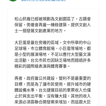
松山菸廠已經被規劃為文創園區了，古蹟會
保留，旁邊會再蓋一棟綠建築，提供文創人
士一個發展文創產業的地方。
大巨蛋是蓋在旁邊的區域，文中所舉的中山
足球場、市立體育館場、小巨蛋等場地，都
是小型的展演場地，不足以應付大型藝文演
出活動，台北市民也因缺乏場地而錯過許多
精彩的國際級表演與體育賽事。
再者，政府蓋公共建設，營利不是最重要的
目標，而是為了讓市民使用，提升城市的硬
體設備水準。台北捷運目前的車票收入也僅
止於與支出平衡，沒有賺大錢，其他的收入
來源必須靠聯合開發案來增加，而這跟大巨