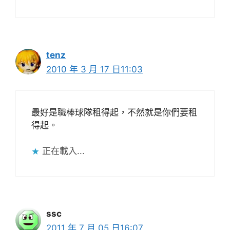
tenz
2010 年 3 月 17 日11:03
最好是職棒球隊租得起，不然就是你們要租
得起。
正在載入...
ssc
2011 年 7 月 05 日16:07