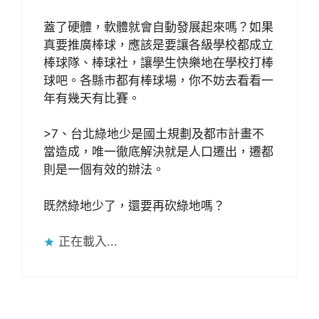
蓋了硬體，軟體就會自動發展起來嗎？如果
真要推廣棒球，應該是要讓各級學校都成立
棒球隊、棒球社，讓學生快樂地在學校打棒
球吧。各縣市都有棒球場，你不妨去看看一
年有幾天有比賽。
>7、台北綠地少是國土規劃及都市計畫不
當造成，唯一徹底解決就是人口遷出，遷都
則是一個有效的辦法。
既然綠地少了，還要再砍綠地嗎？
正在載入...