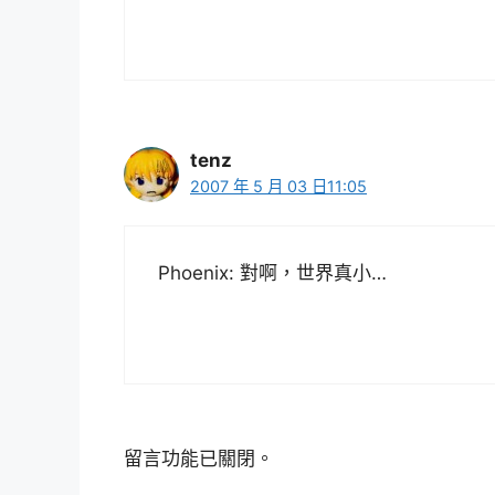
tenz
2007 年 5 月 03 日11:05
Phoenix: 對啊，世界真小…
留言功能已關閉。