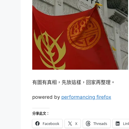
有圖有真相，先放這樣，回家再整理。
powered by
performancing firefox
分享此文：
Facebook
X
Threads
Lin