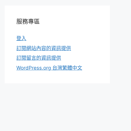
服務專區
登入
訂閱網站內容的資訊提供
訂閱留言的資訊提供
WordPress.org 台灣繁體中文