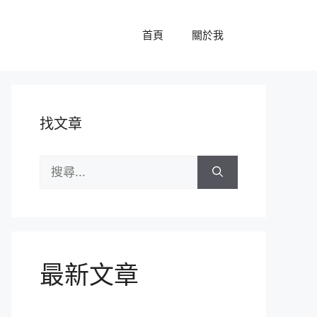
首頁
關於我
找文章
搜
尋:
最新文章