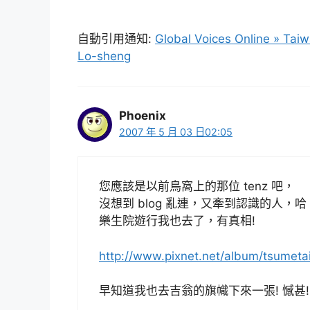
自動引用通知:
Global Voices Online » Taiw
Lo-sheng
Phoenix
2007 年 5 月 03 日02:05
您應該是以前鳥窩上的那位 tenz 吧，
沒想到 blog 亂連，又牽到認識的人，哈
樂生院遊行我也去了，有真相!
http://www.pixnet.net/album/tsumeta
早知道我也去吉翁的旗幟下來一張! 憾甚!