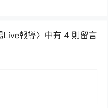
ive報導〉中有 4 則留言